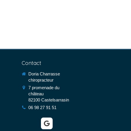
Contact
Doria Charrasse
chiropracteur
7 promenade du
château
82100
Castelsarrasin
06 98 27 91 51