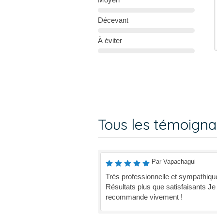
Décevant
À éviter
Tous les témoign
Par Vapachagui
Très professionnelle et sympathiqu
Résultats plus que satisfaisants Je
recommande vivement !