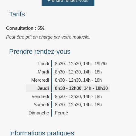
Prendre rendez-vous
Tarifs
Consultation : 55€
Peut-être prit en charge par votre mutuelle.
Prendre rendez-vous
Lundi
8h30 - 12h30
,
14h - 19h30
Mardi
8h30 - 12h30
,
14h - 18h
Mercredi
8h30 - 12h30
,
14h - 18h
Jeudi
8h30 - 12h30
,
14h - 19h30
Vendredi
8h30 - 12h30
,
14h - 18h
Samedi
8h30 - 12h30
,
14h - 18h
Dimanche
Fermé
Informations pratiques