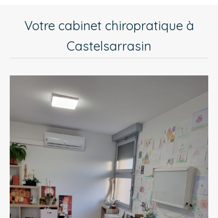
Votre cabinet chiropratique à
Castelsarrasin