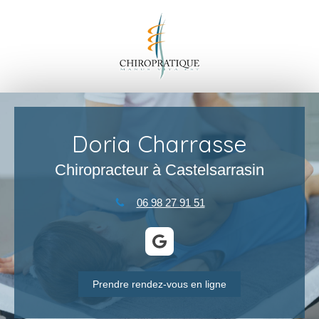
Doria Charrasse
Chiropracteur à Castelsarrasin
06 98 27 91 51
Prendre rendez-vous en ligne