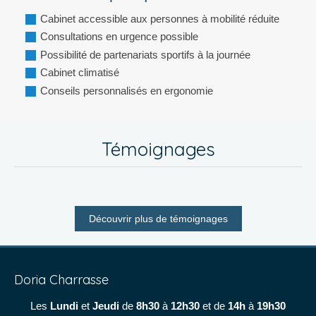
Cabinet accessible aux personnes à mobilité réduite
Consultations en urgence possible
Possibilité de partenariats sportifs à la journée
Cabinet climatisé
Conseils personnalisés en ergonomie
Témoignages
Découvrir plus de témoignages
Doria Charrasse
Les
Lundi
et
Jeudi
de
8h30
à
12h30
et de
14h
à
19h30