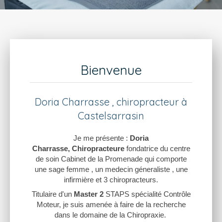
Bienvenue
Doria Charrasse , chiropracteur à
Castelsarrasin
Je me présente :
Doria
Charrasse,
Chiropracteure
fondatrice du centre
de soin Cabinet de la Promenade qui comporte
une sage femme , un medecin géneraliste , une
infirmière et 3 chiropracteurs.
Titulaire d'un
Master 2
STAPS spécialité Contrôle
Moteur, je suis amenée à faire de la recherche
dans le domaine de la Chiropraxie.