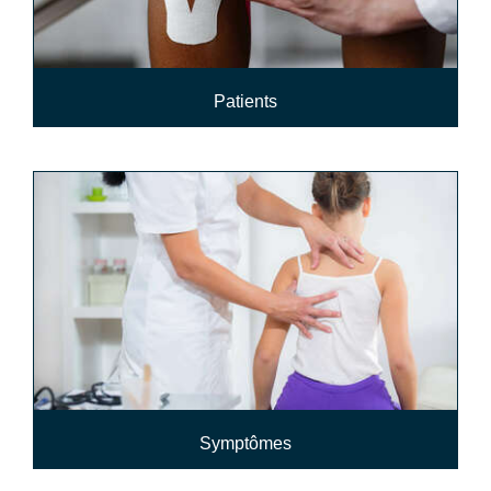
Patients
Symptômes