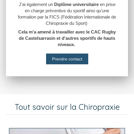
J'ai également un
Diplôme universitaire
en prise
en charge préventive du sportif ainsi qu'une
formation par la FICS (Fédération Internationale de
Chiropraxie du Sport)
Cela m'a amené à travailler avec le CAC Rugby
de Castelsarrasin et d'autres sportifs de hauts
niveaux.
Prendre contact
Tout savoir sur la Chiropraxie